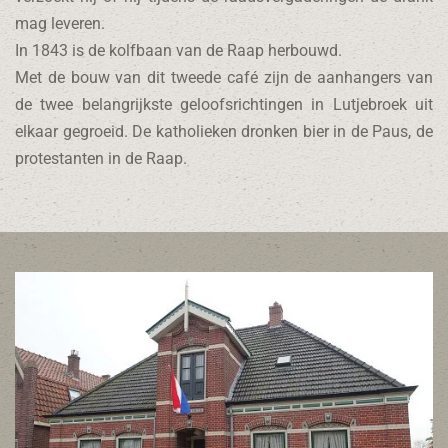
mag leveren.
In 1843 is de kolfbaan van de Raap herbouwd.
Met de bouw van dit tweede café zijn de aanhangers van
de twee belangrijkste geloofsrichtingen in Lutjebroek uit
elkaar gegroeid. De katholieken dronken bier in de Paus, de
protestanten in de Raap.